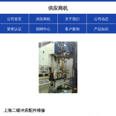
供应商机
公司首页
供应商机
关于我们
公司动态
荣誉认证
招聘中心
客户案例
产品知识
上海二锻冲床配件维修