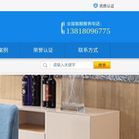
资质认证
13818096775
案例
荣誉认证
联系方式