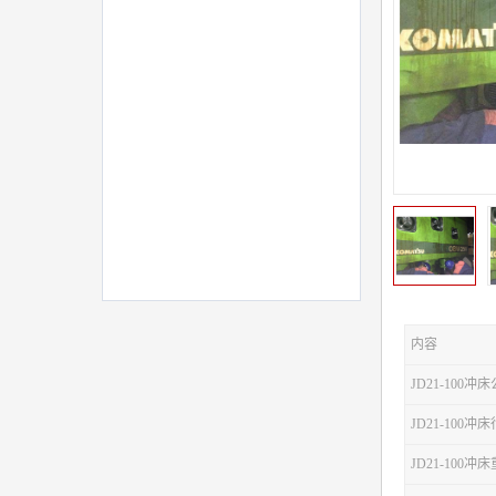
内容
JD21-100冲
JD21-100
JD21-100冲