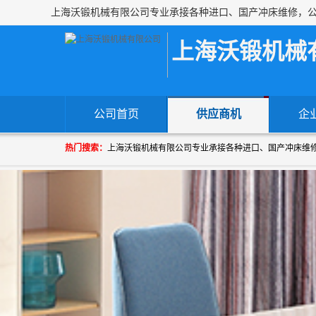
上海沃锻机械
公司首页
供应商机
企
热门搜索：