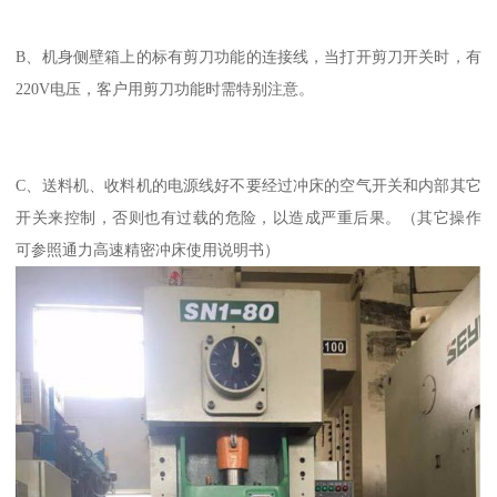
B、机身侧壁箱上的标有剪刀功能的连接线，当打开剪刀开关时，有
220V电压，客户用剪刀功能时需特别注意。
C、送料机、收料机的电源线好不要经过冲床的空气开关和内部其它
开关来控制，否则也有过载的危险，以造成严重后果。（其它操作
可参照通力高速精密冲床使用说明书）