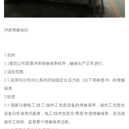
冲床维修知识
1.目的
1.1规范公司普通冲床维修保养程序，确保生产正常进行。
2.适应范围
2.1 适用与公司JH21系列开始固定台压力机（以下简称普冲）的维修
保养。
3.职责
3.1 国家注册电工/技工/操作工负责设备的维修保养，操作工负责此
设备日常保养式检查，电工/技术负责月/季度/年度维修保养，其当值
操作工协助、监督整个维修保养过程。