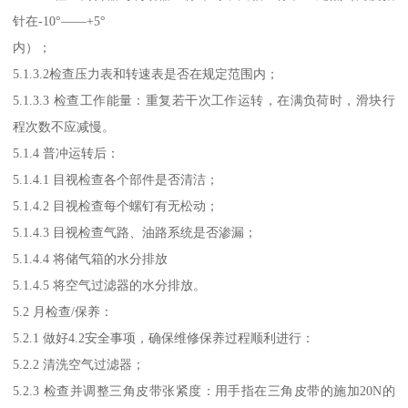
针在-10°——+5°
内）；
5.1.3.2检查压力表和转速表是否在规定范围内；
5.1.3.3 检查工作能量：重复若干次工作运转，在满负荷时，滑块行
程次数不应减慢。
5.1.4 普冲运转后：
5.1.4.1 目视检查各个部件是否清洁；
5.1.4.2 目视检查每个螺钉有无松动；
5.1.4.3 目视检查气路、油路系统是否渗漏；
5.1.4.4 将储气箱的水分排放
5.1.4.5 将空气过滤器的水分排放。
5.2 月检查/保养：
5.2.1 做好4.2安全事项，确保维修保养过程顺利进行：
5.2.2 清洗空气过滤器；
5.2.3 检查并调整三角皮带张紧度：用手指在三角皮带的施加20N的