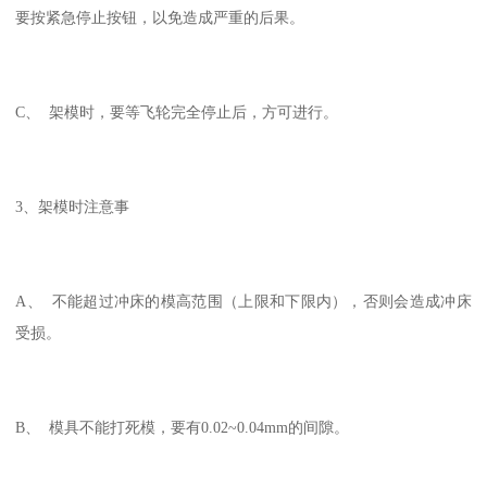
要按紧急停止按钮，以免造成严重的后果。
C、 架模时，要等飞轮完全停止后，方可进行。
3、架模时注意事
A、 不能超过冲床的模高范围（上限和下限内），否则会造成冲床
受损。
B、 模具不能打死模，要有0.02~0.04mm的间隙。