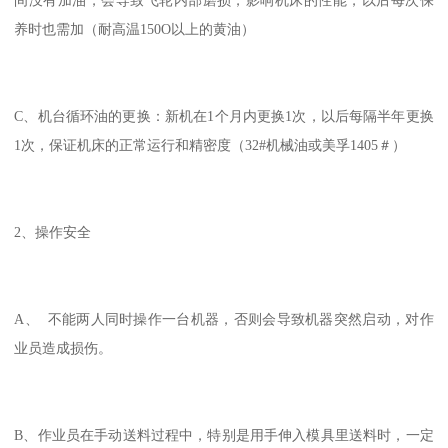
养时也需加（耐高温150O以上的黄油）
C、机台循环油的更换：新机在1个月内更换1次，以后每隔半年更换
1次，保证机床的正常运行和精密度（32#机械油或美孚1405＃）
2、操作安全
A、 不能两人同时操作一台机器，否则会导致机器突然启动，对作
业员造成损伤。
B、作业员在手动送料过程中，特别是用手伸入模具里送料时，一定