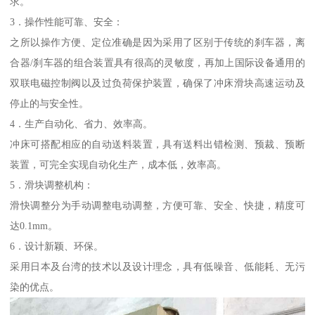
求。
3．操作性能可靠、安全：
之所以操作方便、定位准确是因为采用了区别于传统的刹车器，离
合器/刹车器的组合装置具有很高的灵敏度，再加上国际设备通用的
双联电磁控制阀以及过负荷保护装置，确保了冲床滑块高速运动及
停止的与安全性。
4．生产自动化、省力、效率高。
冲床可搭配相应的自动送料装置，具有送料出错检测、预裁、预断
装置，可完全实现自动化生产，成本低，效率高。
5．滑块调整机构：
滑快调整分为手动调整电动调整，方便可靠、安全、快捷，精度可
达0.1mm。
6．设计新颖、环保。
采用日本及台湾的技术以及设计理念，具有低噪音、低能耗、无污
染的优点。