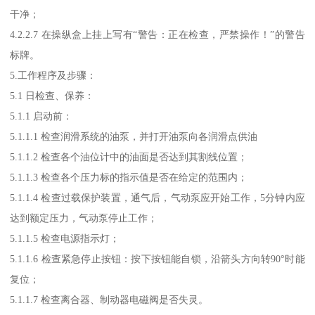
干净；
4.2.2.7 在操纵盒上挂上写有“警告：正在检查，严禁操作！”的警告
标牌。
5.工作程序及步骤：
5.1 日检查、保养：
5.1.1 启动前：
5.1.1.1 检查润滑系统的油泵，并打开油泵向各润滑点供油
5.1.1.2 检查各个油位计中的油面是否达到其割线位置；
5.1.1.3 检查各个压力标的指示值是否在给定的范围内；
5.1.1.4 检查过载保护装置，通气后，气动泵应开始工作，5分钟内应
达到额定压力，气动泵停止工作；
5.1.1.5 检查电源指示灯；
5.1.1.6 检查紧急停止按钮：按下按钮能自锁，沿箭头方向转90°时能
复位；
5.1.1.7 检查离合器、制动器电磁阀是否失灵。