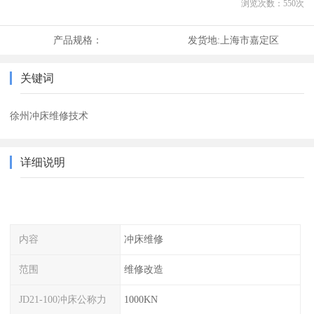
浏览次数：
550
次
产品规格：
发货地:
上海市嘉定区
关键词
徐州冲床维修技术
详细说明
内容
冲床维修
范围
维修改造
JD21-100冲床公称力
1000KN