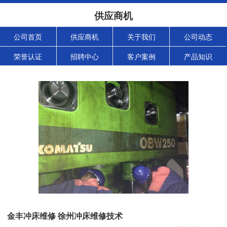
供应商机
公司首页
供应商机
关于我们
公司动态
荣誉认证
招聘中心
客户案例
产品知识
金丰冲床维修 徐州冲床维修技术