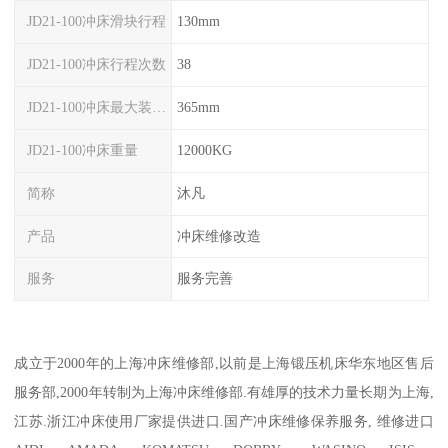
JD21-100冲床滑块行程
130mm
JD21-100冲床行程次数
38
JD21-100冲床最大装模高度
365mm
JD21-100冲床重量
12000KG
简称
沐凡
产品
冲床维修改造
服务
服务完善
成立于2000年的上海冲床维修部,以前是上海锻压机床华东地区售后
服务部,2000年转制为上海冲床维修部.有雄厚的技术力量长期为上海,
江苏.浙江冲床使用厂家提供进口.国产冲床维修保养服务, 维修进口