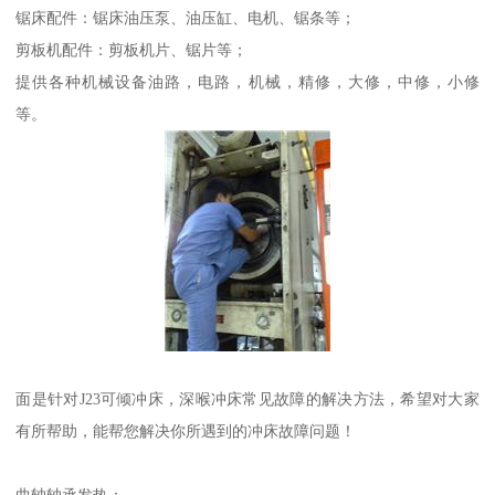
锯床配件：锯床油压泵、油压缸、电机、锯条等；
剪板机配件：剪板机片、锯片等；
提供各种机械设备油路，电路，机械，精修，大修，中修，小修
等。
面是针对J23可倾冲床，深喉冲床常见故障的解决方法，希望对大家
有所帮助，能帮您解决你所遇到的冲床故障问题！
曲轴轴承发热：