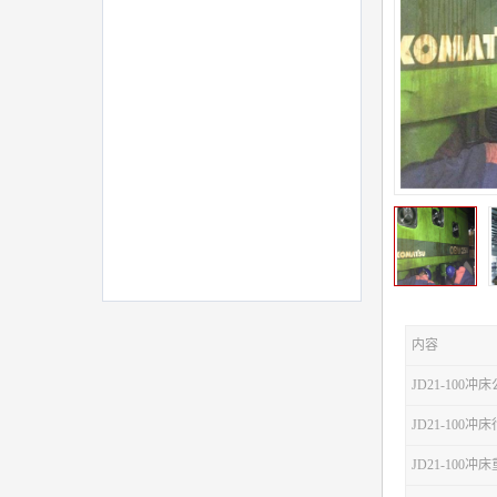
内容
JD21-100冲
JD21-100
JD21-100冲