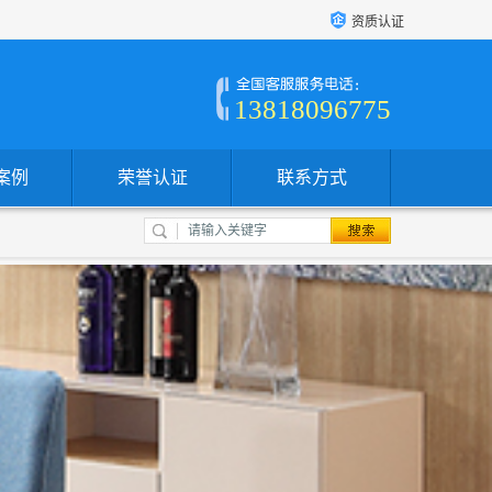
资质认证
13818096775
案例
荣誉认证
联系方式