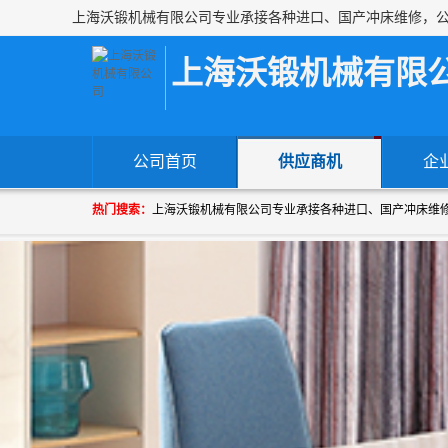
上海沃锻机械有限
公司首页
供应商机
企
热门搜索：