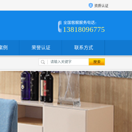
资质认证
13818096775
案例
荣誉认证
联系方式