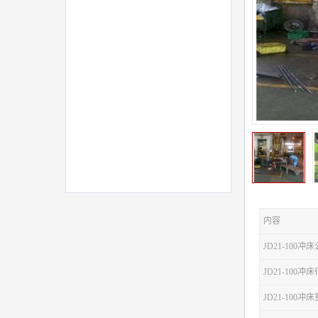
内容
JD21-100冲
JD21-100
JD21-100冲