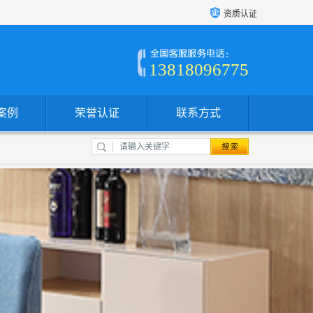
资质认证
13818096775
案例
荣誉认证
联系方式