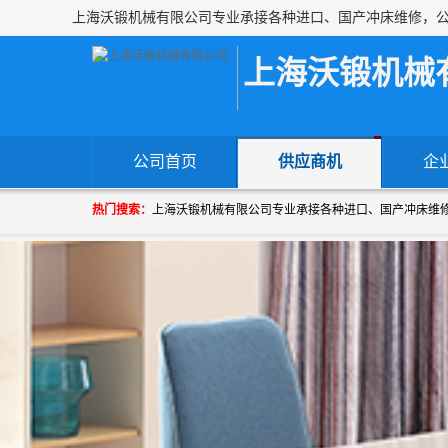
上海沃锻机械
公司首页
供应商机
企
热门搜索：