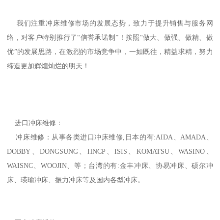
我们注重冲床维修市场的发展态势，致力于提升销售与服务网
络，对客户特别推行了“信誉承诺制”！按照“做大、做强、做精、做
优”的发展思路，在激烈的市场竞争中，一如既往，精益求精，努力
缔造更加辉煌灿烂的明天！
进口冲床维修：
冲床维修：从事各类进口冲床维修,日本的有:AIDA、AMADA、
DOBBY、DONGSUNG、HNCP、ISIS、KOMATSU、WASINO、
WAISNC、WOOJIN、等；台湾的有:金丰冲床、协易冲床、硕尔冲
床、瑛瑜冲床、振力冲床等及国内各型冲床。