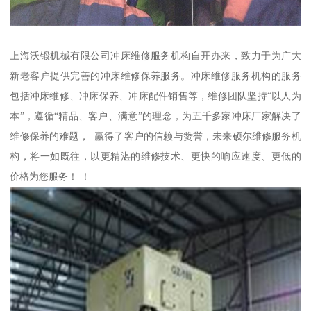
上海沃锻机械有限公司冲床维修服务机构自开办来，致力于为广大
新老客户提供完善的冲床维修保养服务。冲床维修服务机构的服务
包括冲床维修、冲床保养、冲床配件销售等，维修团队坚持“以人为
本”，遵循“精品、客户、满意”的理念，为五千多家冲床厂家解决了
维修保养的难题， 赢得了客户的信赖与赞誉，未来硕尔维修服务机
构，将一如既往，以更精湛的维修技术、更快的响应速度、更低的
价格为您服务！ ！