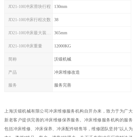
JD21-100冲床滑块行程
130mm
JD21-100冲床行程次数
38
JD21-100冲床最大装模高度
365mm
JD21-100冲床重量
12000KG
简称
沃锻机械
产品
冲床维修改造
服务
服务完善
上海沃锻机械有限公司冲床维修服务机构自开办来，致力于为广大
新老客户提供完善的冲床维修保养服务。冲床维修服务机构的服务
包括冲床维修、冲床保养、冲床配件销售等，维修团队坚持“以人为