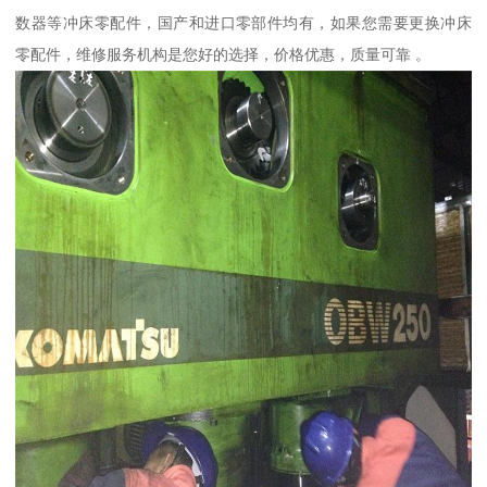
数器等冲床零配件，国产和进口零部件均有，如果您需要更换冲床
零配件，维修服务机构是您好的选择，价格优惠，质量可靠 。