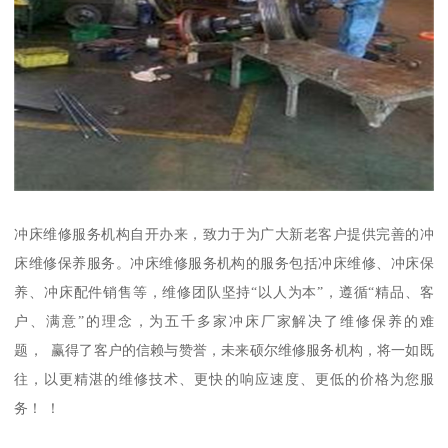
冲床维修服务机构自开办来，致力于为广大新老客户提供完善的冲
床维修保养服务。冲床维修服务机构的服务包括冲床维修、冲床保
养、冲床配件销售等，维修团队坚持“以人为本”，遵循“精品、客
户、满意”的理念，为五千多家冲床厂家解决了维修保养的难
题， 赢得了客户的信赖与赞誉，未来硕尔维修服务机构，将一如既
往，以更精湛的维修技术、更快的响应速度、更低的价格为您服
务！ ！