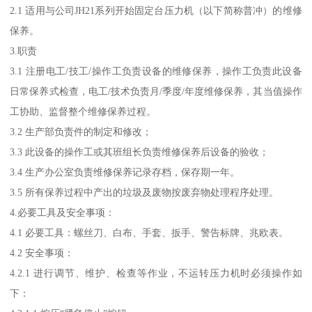
2.1 适用与公司JH21系列开始固定台压力机（以下简称普冲）的维修
保养。
3.职责
3.1 注册电工/技工/操作工负责设备的维修保养，操作工负责此设备
日常保养式检查，电工/技术负责月/季度/年度维修保养，其当值操作
工协助、监督整个维修保养过程。
3.2 生产部负责件的制定和修改；
3.3 此设备的操作工或其班组长负责维修保养后设备的验收；
3.4 生产办公室负责维修保养记录存档，保存期一年。
3.5 所有保养过程中产出的垃圾及废物按废弃物处理程序处理。
4.必要工具及安全事项：
4.1 必要工具：螺丝刀、白布、手套、扳手、警告标牌、兆欧表。
4.2 安全事项：
4.2.1 进行调节、维护、检查等作业，不运转压力机时必须操作如
下：