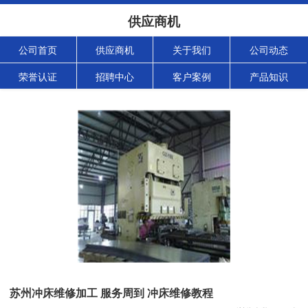
供应商机
公司首页
供应商机
关于我们
公司动态
荣誉认证
招聘中心
客户案例
产品知识
苏州冲床维修加工 服务周到 冲床维修教程