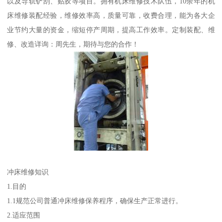
以及导轨铲刮、贴胶等项目。拥有机床维修技术队伍，10余年的机
床维修装配经验，维修效率高，质量可靠，收费合理，能为各大企
业节约大量的资金，缩短停产周期，提高工作效率。定制装配、维
修、改造详询：周先生，期待与您的合作！
冲床维修知识
1.目的
1.1规范公司普通冲床维修保养程序，确保生产正常进行。
2.适应范围