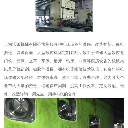
上海沃锻机械有限公司承接各种机床设备的维修、改造翻新、移机
搬迁、调试保养、大型数控机床定制装配，致力于维修大型数控龙
门铣、镗床、立车、车床、磨床、钻床、冲床等模房设备的机械类
以及导轨铲刮、贴胶等项目。拥有机床维修技术队伍，10余年的机
床维修装配经验，维修效率高，质量可靠，收费合理，能为各大企
业节约大量的资金，缩短停产周期，提高工作效率。定制装配、维
修、改造详询：周先生，期待与您的合作！