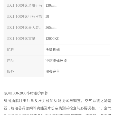
JD21-100冲床滑块行程
130mm
JD21-100冲床行程次数
38
JD21-100冲床最大装模高度
365mm
JD21-100冲床重量
12000KG
简称
沃锻机械
产品
冲床维修改造
服务
服务完善
使用1500-2000小时维护保养
滑润油脂吐出油量及压力检知功能测试与调整。空气系统之滤清
器，给油器调整阀等功能及水份杂质测试检查与必要调整。3。空气