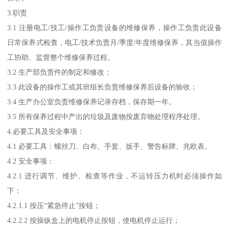
3.职责
3.1 注册电工/技工/操作工负责设备的维修保养，操作工负责此设备
日常保养式检查，电工/技术负责月/季度/年度维修保养，其当值操作
工协助、监督整个维修保养过程。
3.2 生产部负责件的制定和修改；
3.3 此设备的操作工或其班组长负责维修保养后设备的验收；
3.4 生产办公室负责维修保养记录存档，保存期一年。
3.5 所有保养过程中产出的垃圾及废物按废弃物处理程序处理。
4.必要工具及安全事项：
4.1 必要工具：螺丝刀、白布、手套、扳手、警告标牌、兆欧表。
4.2 安全事项：
4.2.1 进行调节、维护、检查等作业，不运转压力机时必须操作如
下：
4.2.1.1 按压“紧急停止”按钮；
4.2.2.2 按操纵盒上的电机停止按钮，使电机停止运行；