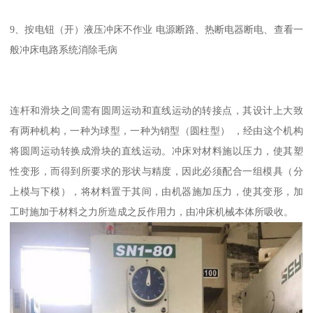
9、按电钮（开）液压冲床不作业 电源断路、热断电器断电、查看一
般冲床电路系统消除毛病
连杆和滑块之间需有圆周运动和直线运动的转接点，其设计上大致
有两种机构，一种为球型，一种为销型（圆柱型） ，经由这个机构
将圆周运动转换成滑块的直线运动。冲床对材料施以压力，使其塑
性变形，而得到所要求的形状与精度，因此必须配合一组模具（分
上模与下模），将材料置于其间，由机器施加压力，使其变形，加
工时施加于材料之力所造成之反作用力，由冲床机械本体所吸收。