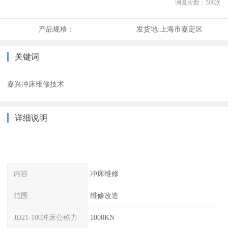
浏览次数：
506
次
产品规格：
发货地:
上海市嘉定区
关键词
嘉兴冲床维修技术
详细说明
内容
冲床维修
范围
维修改造
JD21-100冲床公称力
1000KN