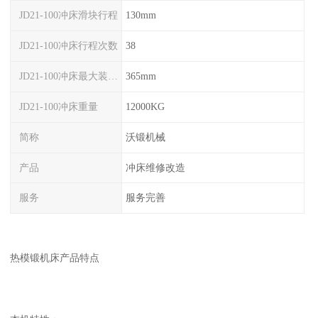
JD21-100冲床滑块行程
130mm
JD21-100冲床行程次数
38
JD21-100冲床最大装模高度
365mm
JD21-100冲床重量
12000KG
简称
沃锻机械
产品
冲床维修改造
服务
服务完善
热模锻机床产品特点