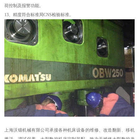
荷控制及报警功能。
13、精度符合标准局CNS检验标准。
上海沃锻机械有限公司承接各种机床设备的维修、改造翻新、移机