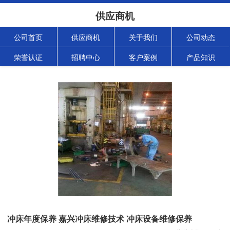
供应商机
公司首页
供应商机
关于我们
公司动态
荣誉认证
招聘中心
客户案例
产品知识
冲床年度保养 嘉兴冲床维修技术 冲床设备维修保养