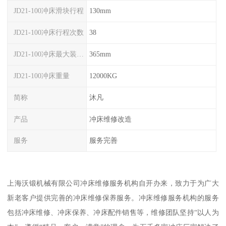
JD21-100冲床滑块行程
130mm
JD21-100冲床行程次数
38
JD21-100冲床最大装模高度
365mm
JD21-100冲床重量
12000KG
简称
沐凡
产品
冲床维修改造
服务
服务完善
上海沃锻机械有限公司冲床维修服务机构自开办来，致力于为广大
新老客户提供完善的冲床维修保养服务。冲床维修服务机构的服务
包括冲床维修、冲床保养、冲床配件销售等，维修团队坚持“以人为