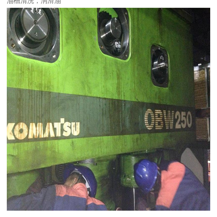
油槽清洗，润滑油