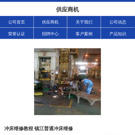
供应商机
公司首页
供应商机
关于我们
公司动态
荣誉认证
招聘中心
客户案例
产品知识
冲床维修教程 镇江普通冲床维修