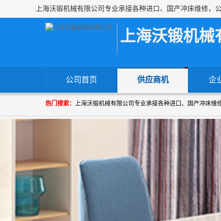
上海沃锻机械
公司首页
供应商机
企
热门搜索：