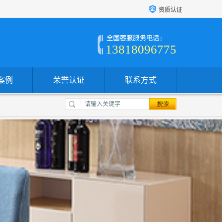
资质认证
13818096775
案例
荣誉认证
联系方式