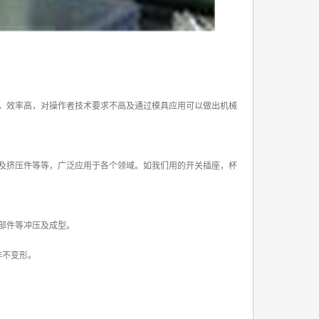
，效率高，对操作者技术要求不高及通过模具应用可以做出机械
及挤压件等等，广泛应用于各个领域。如我们用的开关插座，杯
部件等冲压及成型。
作不变形。