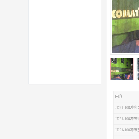
内容
JD21-100冲
JD21-100
JD21-100冲