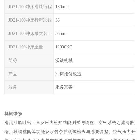
JD21-100冲床滑块行程
130mm
JD21-100冲床行程次数
38
JD21-100冲床最大装模高度
365mm
JD21-100冲床重量
12000KG
简称
沃锻机械
产品
冲床维修改造
服务
服务完善
机械维修
滑润油脂吐出油量及压力检知功能测试与调整。空气系统之滤清器,
给油器调整阀等功能及水份杂质测试检查与必要调整。空气压力开