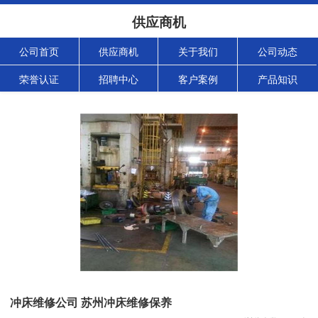
供应商机
公司首页
供应商机
关于我们
公司动态
荣誉认证
招聘中心
客户案例
产品知识
冲床维修公司 苏州冲床维修保养