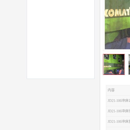
内容
JD21-100冲
JD21-100
JD21-100冲