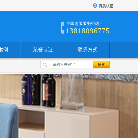
资质认证
13818096775
案例
荣誉认证
联系方式