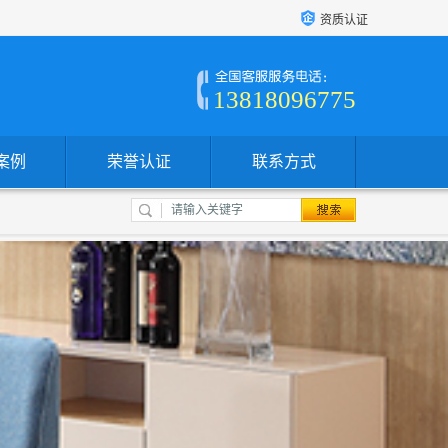
资质认证
13818096775
案例
荣誉认证
联系方式