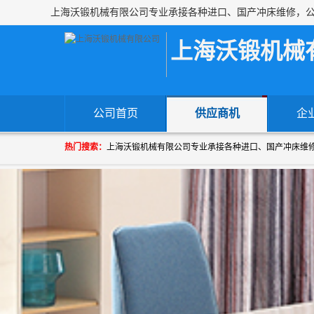
上海沃锻机械
公司首页
供应商机
企
热门搜索：