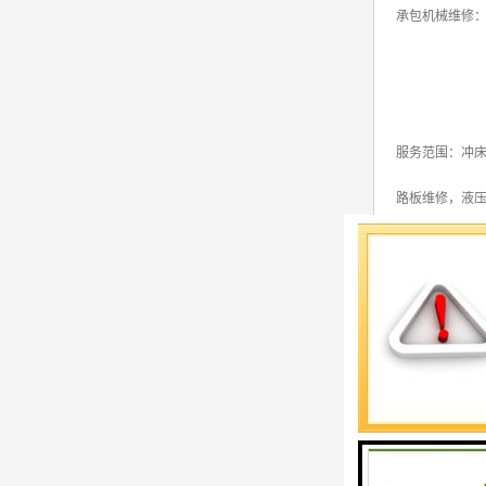
承包机械维修：
服务范围：冲床
路板维修，液