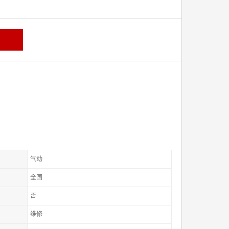
气动
全国
否
维修