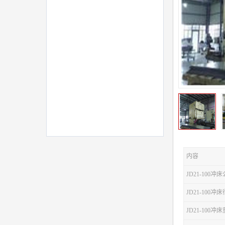
内容
JD21-100冲
JD21-100
JD21-100冲