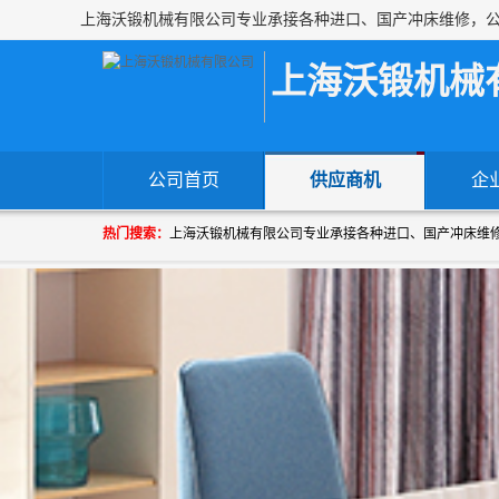
上海沃锻机械
公司首页
供应商机
企
热门搜索：