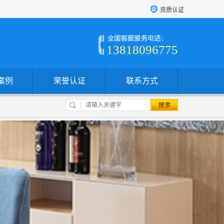
资质认证
13818096775
案例
荣誉认证
联系方式