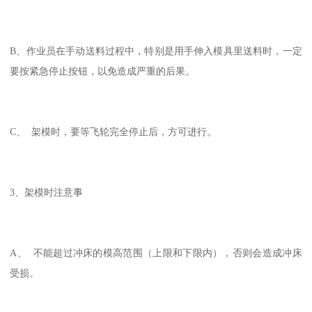
B、作业员在手动送料过程中，特别是用手伸入模具里送料时，一定
要按紧急停止按钮，以免造成严重的后果。
C、 架模时，要等飞轮完全停止后，方可进行。
3、架模时注意事
A、 不能超过冲床的模高范围（上限和下限内），否则会造成冲床
受损。