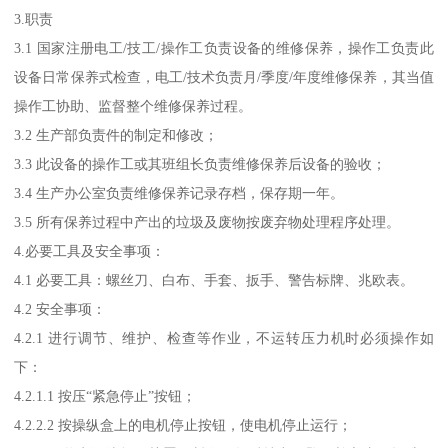
3.职责
3.1 国家注册电工/技工/操作工负责设备的维修保养，操作工负责此
设备日常保养式检查，电工/技术负责月/季度/年度维修保养，其当值
操作工协助、监督整个维修保养过程。
3.2 生产部负责件的制定和修改；
3.3 此设备的操作工或其班组长负责维修保养后设备的验收；
3.4 生产办公室负责维修保养记录存档，保存期一年。
3.5 所有保养过程中产出的垃圾及废物按废弃物处理程序处理。
4.必要工具及安全事项：
4.1 必要工具：螺丝刀、白布、手套、扳手、警告标牌、兆欧表。
4.2 安全事项：
4.2.1 进行调节、维护、检查等作业，不运转压力机时必须操作如
下：
4.2.1.1 按压“紧急停止”按钮；
4.2.2.2 按操纵盒上的电机停止按钮，使电机停止运行；