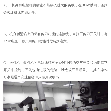
A、 机身和电控箱的插座不能接入过大的负载，在300W以内，否则
会损坏机床内部元件。
B、机身侧壁箱上的标有剪刀功能的连接线，当打开剪刀开关时，有
220V电压，客户用剪刀功能时需特别注意。
C、送料机、收料机的电源线好不要经过冲床的空气开关和内部其它
开关来控制，否则也有过载的危险，以造成严重后果。（其它操作
可参照通力高速精密冲床使用说明书）