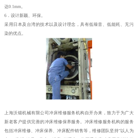
达0.1mm。
6．设计新颖、环保。
采用日本及台湾的技术以及设计理念，具有低噪音、低能耗、无污
染的优点。
上海沃锻机械有限公司冲床维修服务机构自开办来，致力于为广大
新老客户提供完善的冲床维修保养服务。冲床维修服务机构的服务
包括冲床维修、冲床保养、冲床配件销售等，维修团队坚持“以人为