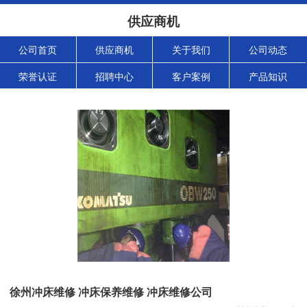
供应商机
公司首页
供应商机
关于我们
公司动态
荣誉认证
招聘中心
客户案例
产品知识
徐州冲床维修 冲床保养维修 冲床维修公司