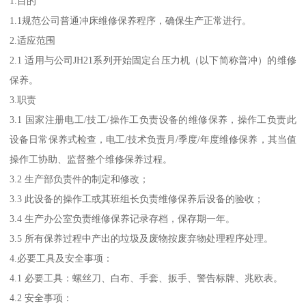
1.目的
1.1规范公司普通冲床维修保养程序，确保生产正常进行。
2.适应范围
2.1 适用与公司JH21系列开始固定台压力机（以下简称普冲）的维修
保养。
3.职责
3.1 国家注册电工/技工/操作工负责设备的维修保养，操作工负责此
设备日常保养式检查，电工/技术负责月/季度/年度维修保养，其当值
操作工协助、监督整个维修保养过程。
3.2 生产部负责件的制定和修改；
3.3 此设备的操作工或其班组长负责维修保养后设备的验收；
3.4 生产办公室负责维修保养记录存档，保存期一年。
3.5 所有保养过程中产出的垃圾及废物按废弃物处理程序处理。
4.必要工具及安全事项：
4.1 必要工具：螺丝刀、白布、手套、扳手、警告标牌、兆欧表。
4.2 安全事项：