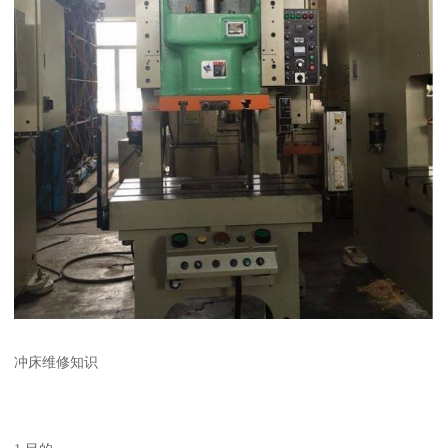
冲床维修知识