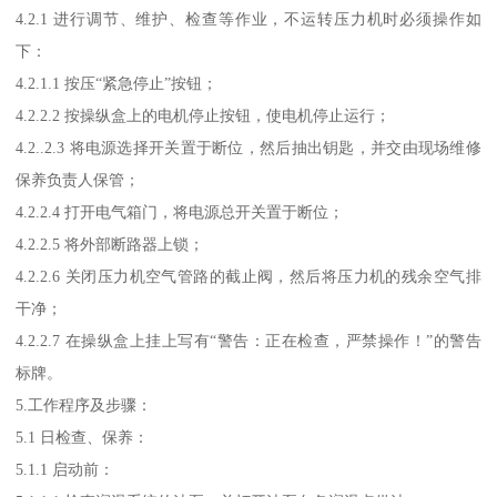
4.2.1 进行调节、维护、检查等作业，不运转压力机时必须操作如
下：
4.2.1.1 按压“紧急停止”按钮；
4.2.2.2 按操纵盒上的电机停止按钮，使电机停止运行；
4.2..2.3 将电源选择开关置于断位，然后抽出钥匙，并交由现场维修
保养负责人保管；
4.2.2.4 打开电气箱门，将电源总开关置于断位；
4.2.2.5 将外部断路器上锁；
4.2.2.6 关闭压力机空气管路的截止阀，然后将压力机的残余空气排
干净；
4.2.2.7 在操纵盒上挂上写有“警告：正在检查，严禁操作！”的警告
标牌。
5.工作程序及步骤：
5.1 日检查、保养：
5.1.1 启动前：