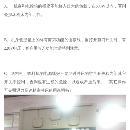
A、 机身和电控箱的插座不能接入过大的负载，在300W以内，否则
会损坏机床内部元件。
B、机身侧壁箱上的标有剪刀功能的连接线，当打开剪刀开关时，有
220V电压，客户用剪刀功能时需特别注意。
C、送料机、收料机的电源线好不要经过冲床的空气开关和内部其它
开关来控制，否则也有过载的危险，以造成严重后果。（其它操作
可参照通力高速精密冲床使用说明书）