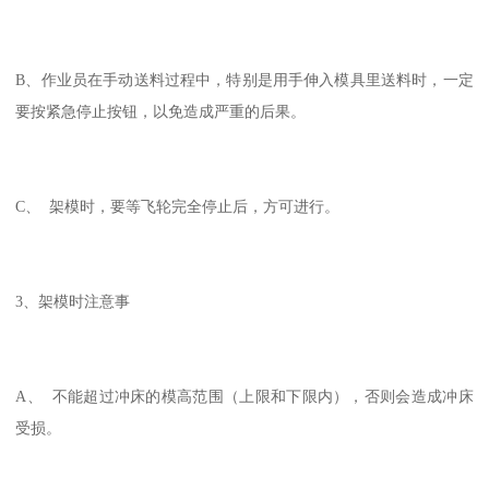
B、作业员在手动送料过程中，特别是用手伸入模具里送料时，一定
要按紧急停止按钮，以免造成严重的后果。
C、 架模时，要等飞轮完全停止后，方可进行。
3、架模时注意事
A、 不能超过冲床的模高范围（上限和下限内），否则会造成冲床
受损。