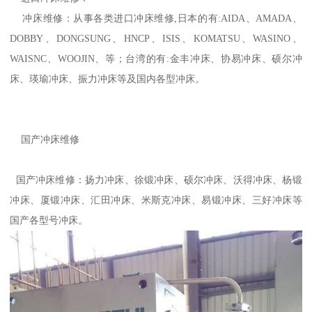
冲床维修：从事各类进口冲床维修,日本的有:AIDA、AMADA、
DOBBY、DONGSUNG、HNCP、ISIS、KOMATSU、WASINO、
WAISNC、WOOJIN、等；台湾的有:金丰冲床、协易冲床、硕尔冲
床、瑛瑜冲床、振力冲床等及国内各型冲床。
国产冲床维修
国产冲床维修：扬力冲床、徐锻冲床、硕尔冲床、沃得冲床、杨锻
冲床、厦锻冲床、汇田冲床、米斯克冲床、易锻冲床、三好冲床等
国产各型号冲床。