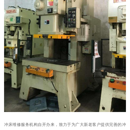
冲床维修服务机构自开办来，致力于为广大新老客户提供完善的冲