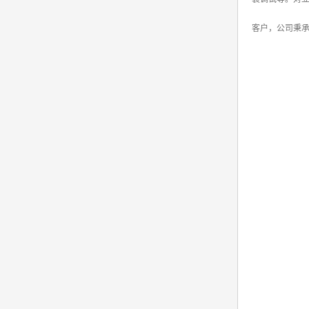
客户，公司秉