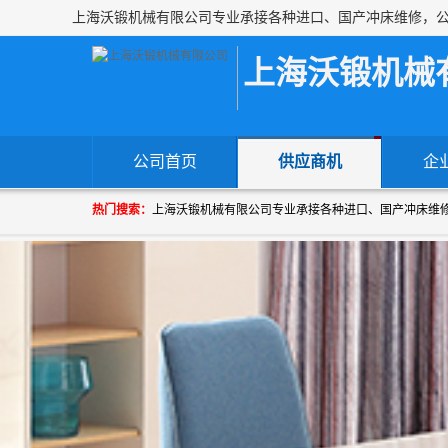
上海沃锻机械
公司首页
供应商机
企
热门搜索：