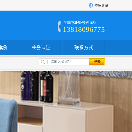
资质认证
13818096775
案例
荣誉认证
联系方式