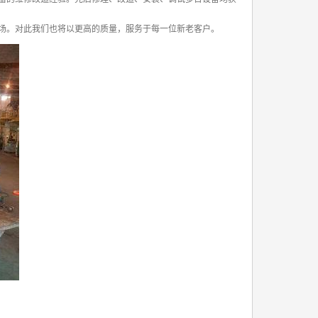
场。对此我们也将以更高的质量，服务于每一位新老客户。