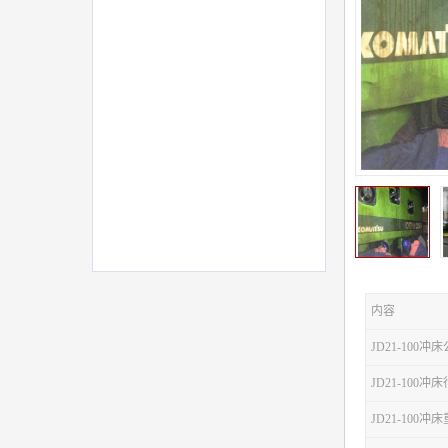
内容
JD21-100冲
JD21-100
JD21-100冲