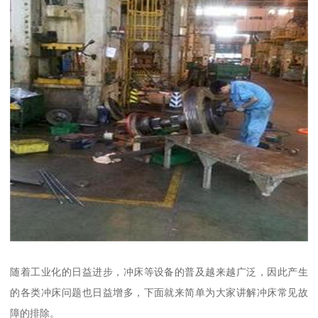
随着工业化的日益进步，冲床等设备的普及越来越广泛，因此产生
的各类冲床问题也日益增多，下面就来简单为大家讲解冲床常见故
障的排除。