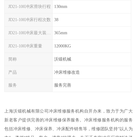
JD21-100冲床滑块行程
130mm
JD21-100冲床行程次数
38
JD21-100冲床最大装模高度
365mm
JD21-100冲床重量
12000KG
简称
沃锻机械
产品
冲床维修改造
服务
服务完善
上海沃锻机械有限公司冲床维修服务机构自开办来，致力于为广大
新老客户提供完善的冲床维修保养服务。冲床维修服务机构的服务
包括冲床维修、冲床保养、冲床配件销售等，维修团队坚持“以人为