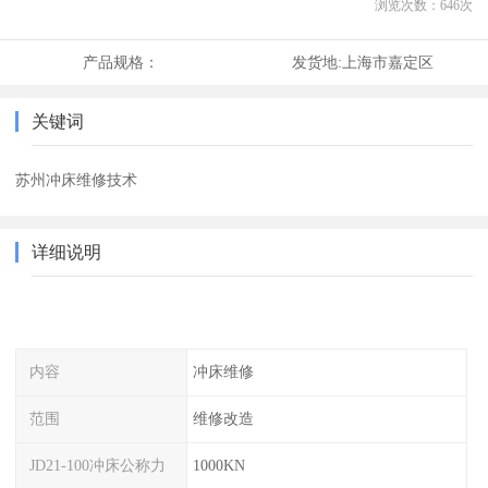
浏览次数：
646
次
产品规格：
发货地:
上海市嘉定区
关键词
苏州冲床维修技术
详细说明
内容
冲床维修
范围
维修改造
JD21-100冲床公称力
1000KN