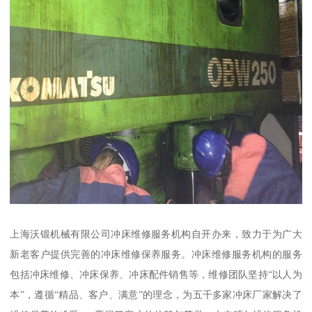
上海沃锻机械有限公司冲床维修服务机构自开办来，致力于为广大
新老客户提供完善的冲床维修保养服务。冲床维修服务机构的服务
包括冲床维修、冲床保养、冲床配件销售等，维修团队坚持“以人为
本”，遵循“精品、客户、满意”的理念，为五千多家冲床厂家解决了