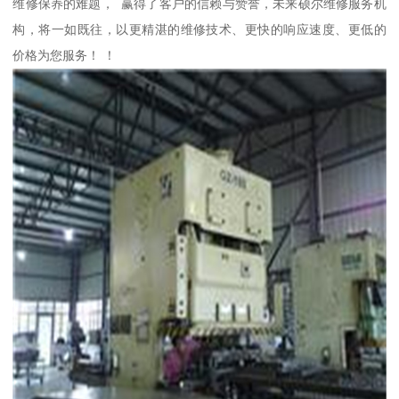
维修保养的难题， 赢得了客户的信赖与赞誉，未来硕尔维修服务机
构，将一如既往，以更精湛的维修技术、更快的响应速度、更低的
价格为您服务！ ！