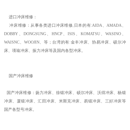
进口冲床维修：
冲床维修：从事各类进口冲床维修,日本的有:AIDA、AMADA、
DOBBY、DONGSUNG、HNCP、ISIS、KOMATSU、WASINO、
WAISNC、WOOJIN、等；台湾的有:金丰冲床、协易冲床、硕尔冲
床、瑛瑜冲床、振力冲床等及国内各型冲床。
国产冲床维修
国产冲床维修：扬力冲床、徐锻冲床、硕尔冲床、沃得冲床、杨锻
冲床、厦锻冲床、汇田冲床、米斯克冲床、易锻冲床、三好冲床等
国产各型号冲床。