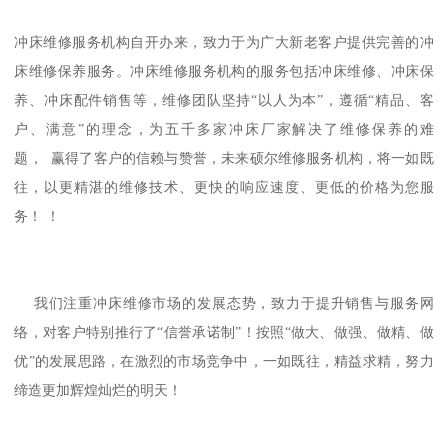
冲床维修服务机构自开办来，致力于为广大新老客户提供完善的冲
床维修保养服务。冲床维修服务机构的服务包括冲床维修、冲床保
养、冲床配件销售等，维修团队坚持“以人为本”，遵循“精品、客
户、满意”的理念，为五千多家冲床厂家解决了维修保养的难
题， 赢得了客户的信赖与赞誉，未来硕尔维修服务机构，将一如既
往，以更精湛的维修技术、更快的响应速度、更低的价格为您服
务！ ！
我们注重冲床维修市场的发展态势，致力于提升销售与服务网
络，对客户特别推行了“信誉承诺制”！按照“做大、做强、做精、做
优”的发展思路，在激烈的市场竞争中，一如既往，精益求精，努力
缔造更加辉煌灿烂的明天！